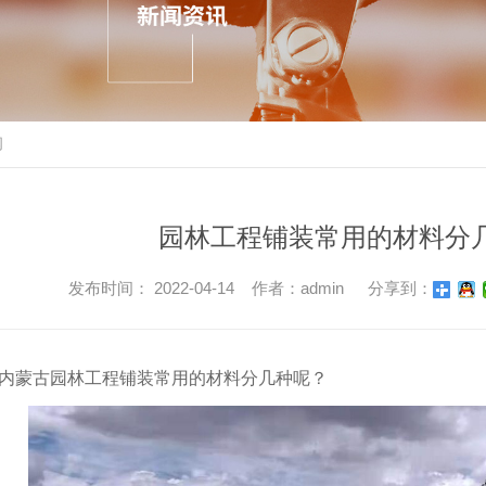
闻
园林工程铺装常用的材料分
发布时间： 2022-04-14 作者：admin
分享到：
内蒙古园林工程铺装常用的材料分几种呢？