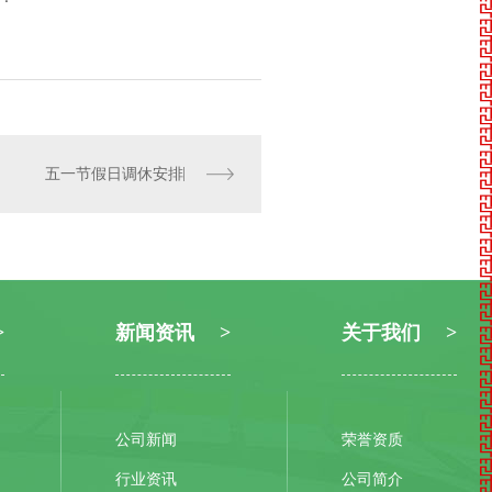
五一节假日调休安排
新闻资讯
关于我们
公司新闻
荣誉资质
行业资讯
公司简介