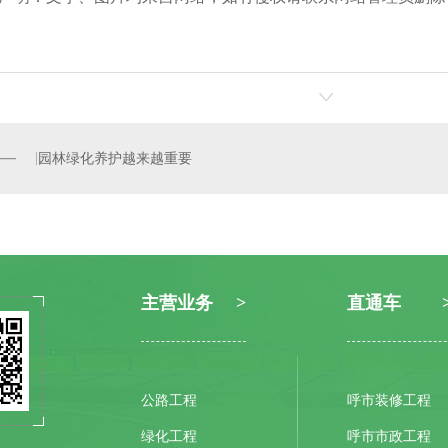
园林绿化养护越来越重要
主营业务
直通车
公路工程
呼市装修工程
绿化工程
呼市市政工程