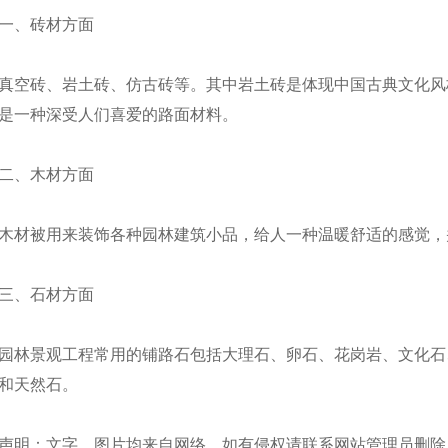
一、砖材方面
真空砖、岩土砖、仿古砖等。其中岩土砖是体现中国古典文化风
是一种深受人们喜爱的路面材料。
二、木材方面
木材被用来装饰各种园林建筑小品，给人一种温暖舒适的感觉，
三、石材方面
园林景观工程常用的铺路石包括大理石、卵石、花岗岩、文化石
和天然石。
声明：文字、图片均来自网络，如有侵权请联系网站管理员删除