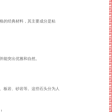
格的经典材料，其主要成分是粘
并能突出优雅和自然。
、板岩、砂岩等。这些石头分为人
！