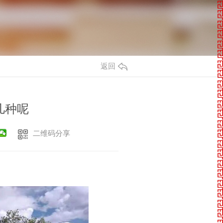
返回
几种呢
二维码分享