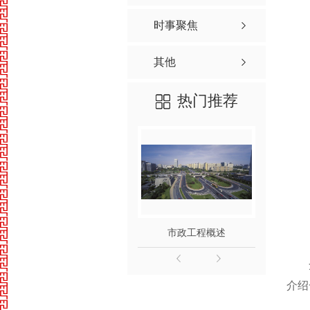
时事聚焦
其他
热门推荐
市政工程概述
介绍