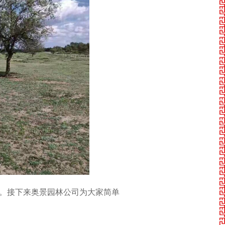
工程
。接下来奥景园林公司为大家简单